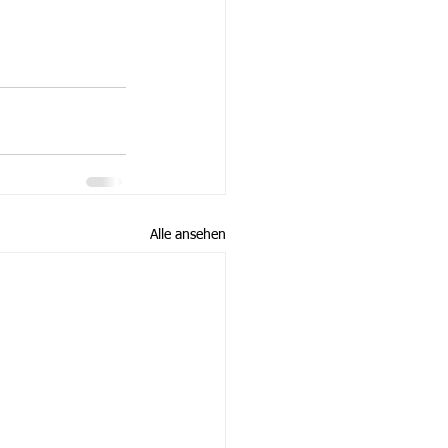
Alle ansehen