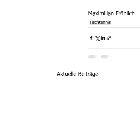
Maximilian Fröhlich
Tischtennis
Aktuelle Beiträge