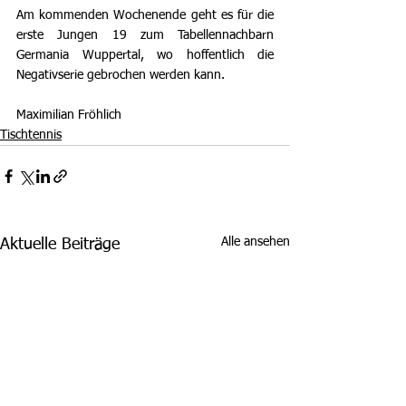
Am kommenden Wochenende geht es für die 
erste Jungen 19 zum Tabellennachbarn 
Germania Wuppertal, wo hoffentlich die 
Negativserie gebrochen werden kann.
Maximilian Fröhlich
Tischtennis
Alle ansehen
Aktuelle Beiträge