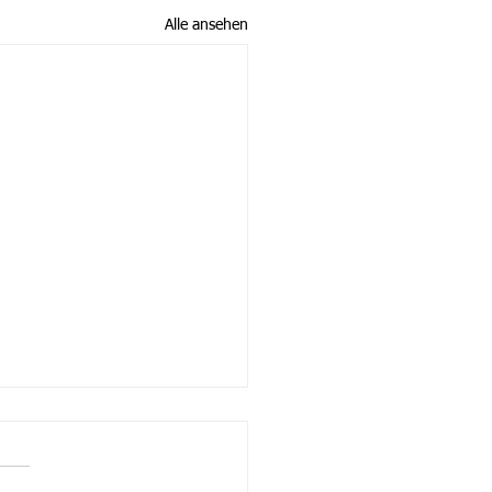
Alle ansehen