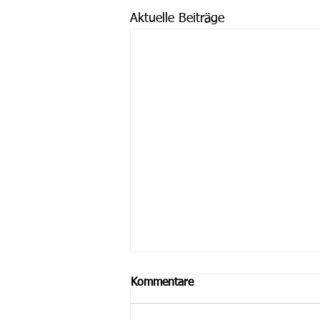
Aktuelle Beiträge
Kommentare