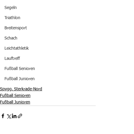
Segeln
Triathlon
Breitensport
Schach
Leichtathletik
Lauftreff
Fußball Senioren
Fußball Junioren
Spvgg. Sterkrade-Nord
Fußball Senioren
Fußball Junioren