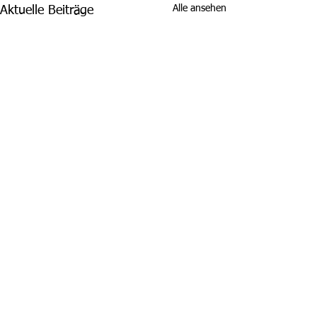
Alle ansehen
Aktuelle Beiträge
Kommentare