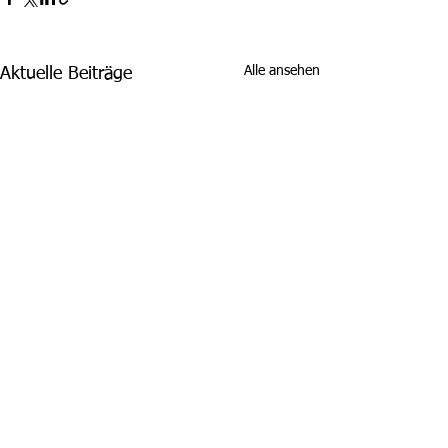
Alle ansehen
Aktuelle Beiträge
Kommentare