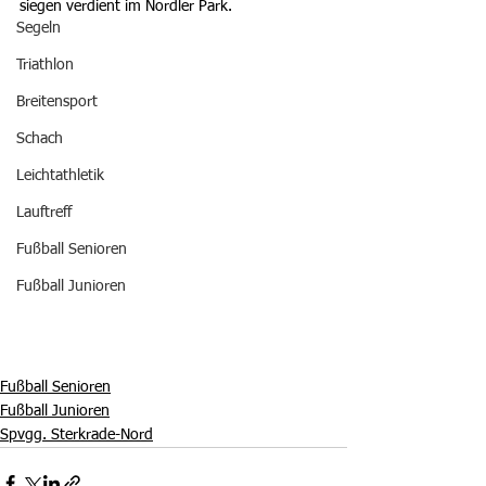
siegen verdient im Nordler Park.
Segeln
Triathlon
Breitensport
Schach
Leichtathletik
Lauftreff
Fußball Senioren
Fußball Junioren
Fußball Senioren
Fußball Junioren
Spvgg. Sterkrade-Nord