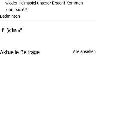
wieder Heimspiel unserer Ersten! Kommen 
lohnt sich!!!
Badminton
Alle ansehen
Aktuelle Beiträge