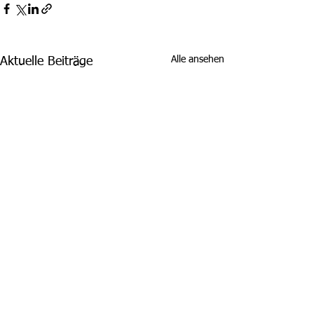
Alle ansehen
Aktuelle Beiträge