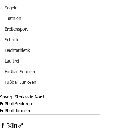
Segeln
Triathlon
Breitensport
Schach
Leichtathletik
Lauftreff
Fußball Senioren
Fußball Junioren
Spvgg. Sterkrade-Nord
Fußball Senioren
Fußball Junioren