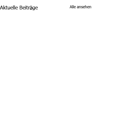
Alle ansehen
Aktuelle Beiträge
Kommentare