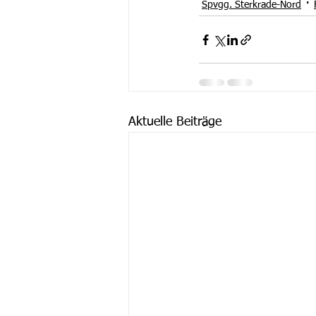
Spvgg. Sterkrade-Nord
Aktuelle Beiträge