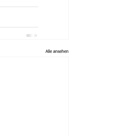
Alle ansehen