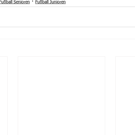
Fußball Senioren
Fußball Junioren