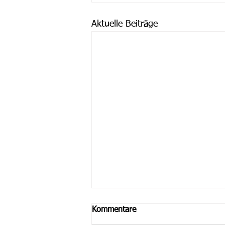
Aktuelle Beiträge
Kommentare