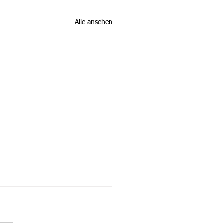
Alle ansehen