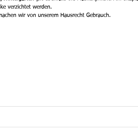
ke verzichtet werden.
machen wir von unserem Hausrecht Gebrauch.