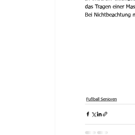
das Tragen einer Mas
Bei Nichtbeachtung 
Fußball Senioren