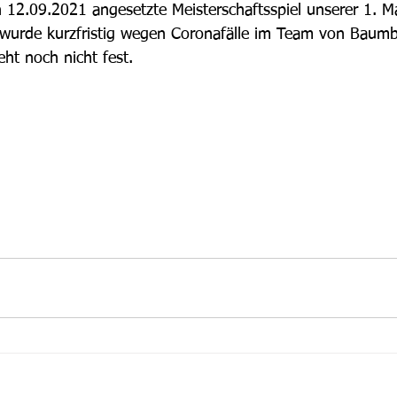
 12.09.2021 angesetzte Meisterschaftsspiel unserer 1. M
urde kurzfristig wegen Coronafälle im Team von Baumb
ht noch nicht fest.