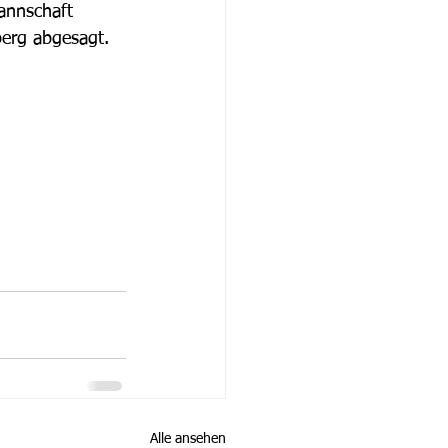
annschaft 
erg abgesagt. 
Alle ansehen