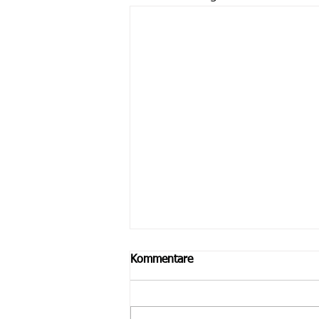
Kommentare