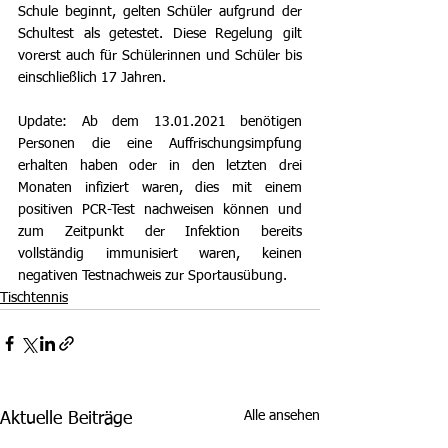
Schule beginnt, gelten Schüler aufgrund der 
Schultest als getestet. Diese Regelung gilt 
vorerst auch für Schülerinnen und Schüler bis 
einschließlich 17 Jahren.
Update: Ab dem 13.01.2021 benötigen 
Personen die eine Auffrischungsimpfung 
erhalten haben oder in den letzten drei 
Monaten infiziert waren, dies mit einem 
positiven PCR-Test nachweisen können und 
zum Zeitpunkt der Infektion bereits 
vollständig immunisiert waren, keinen 
negativen Testnachweis zur Sportausübung.
Tischtennis
Alle ansehen
Aktuelle Beiträge