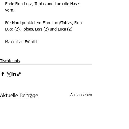
Ende Finn-Luca, Tobias und Luca die Nase 
vorn.
Für Nord punkteten: Finn-Luca/Tobias, Finn-
Luca (2), Tobias, Lars (2) und Luca (2)
Maximilian Fröhlich
Tischtennis
Alle ansehen
Aktuelle Beiträge