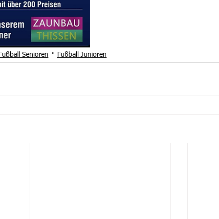
Fußball Senioren
Fußball Junioren