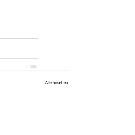
Alle ansehen