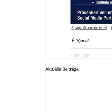
Spvgg. Sterkrade-Nord
Aktuelle Beiträge