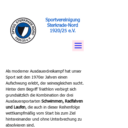
Sportvereinigung
Sterkrade-Nord
1920/25 e.V.
Als moderner Ausdauerdreikampf hat unser
Sport seit den 1970er Jahren einen
Aufschwung erlebt, der seinesgleichen sucht.
Hinter dem Begriff Triathlon verbirgt sich
grundsätzlich die Kombination der drei
Ausdauersportarten
Schwimmen, Radfahren
und Laufen
, die auch in dieser Reihenfolge
wettkampfmäßig vom Start bis zum Ziel
hintereinander und ohne Unterbrechung zu
absolvieren sind.