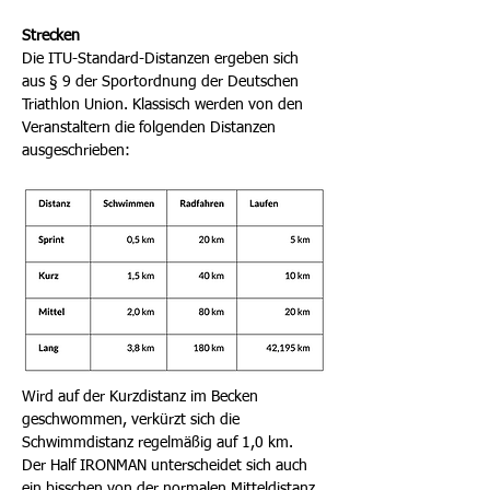
Strecken
Die ITU-Standard-Distanzen ergeben sich
aus
§ 9 der Sportordnung der Deutschen
Triathlon Union
. Klassisch werden von den
Veranstaltern die folgenden Distanzen
ausgeschrieben:
Wird auf der Kurzdistanz im Becken
geschwommen, verkürzt sich die
Schwimmdistanz regelmäßig auf 1,0 km.
Der Half IRONMAN unterscheidet sich auch
ein bisschen von der normalen Mitteldistanz,