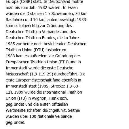
Europa (CSSR) statt. In Deutschland mußte
man bis zum Jahr 1982 warten. In Essen
wurden die Distanzen 1 k Schwimmen, 70 km
Radfahren und 10 km Laufen bewältigt. 1983
kam es folgerichtig zur Gründung des
Deutschen Triathlon Verbandes und des
Deutschen Triathlon Bundes, die im Jahre
1985 zur heute noch bestehenden Deutschen
Triathlon Union (DTU) fusionierten.
1983 kam es außerdem zur Gründung der
Europäischen Triathlon Union (ETU) und in
Immenstadt wurde die erste Deutsche
Meisterschaft (1,9-119-29) durchgeführt. Die
erste Europameisterschaft fand ebenfalls in
Immenstadt statt (1985, Strecke: 1,3-60-
12). 1989 wurde die International Triathlon
Union (ITU) in Avignon, Frankreich,
gegründet und die ersten offiziellen
Weltmeisterschaften durchgeführt. Seither
wurden über 100 Nationale Verbände
gegründet.