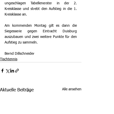
ungeschlagen Tabellenerster in der 2. 
Kreisklasse und strebt den Aufstieg in die 1. 
Kreisklasse an.
Am kommenden Montag gilt es dann die 
Siegesserie gegen Eintracht Duisburg 
auszubauen und zwei weitere Punkte für den 
Aufstieg zu sammeln.
Bernd Dillschneider 
Tischtennis
Alle ansehen
Aktuelle Beiträge