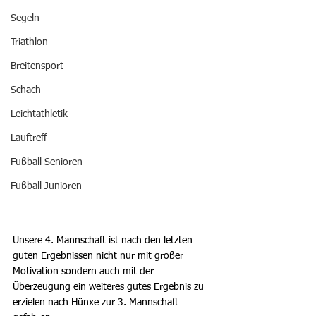
Segeln
Triathlon
Breitensport
Schach
Leichtathletik
Lauftreff
Fußball Senioren
Fußball Junioren
Unsere 4. Mannschaft ist nach den letzten 
guten Ergebnissen nicht nur mit großer 
Motivation sondern auch mit der 
Überzeugung ein weiteres gutes Ergebnis zu 
erzielen nach Hünxe zur 3. Mannschaft 