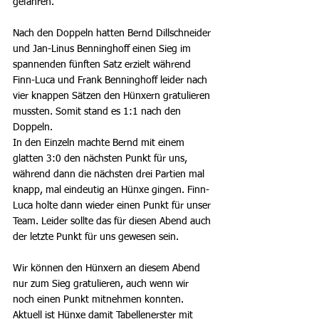
gefahren. 
Nach den Doppeln hatten Bernd Dillschneider 
und Jan-Linus Benninghoff einen Sieg im 
spannenden fünften Satz erzielt während 
Finn-Luca und Frank Benninghoff leider nach 
vier knappen Sätzen den Hünxern gratulieren 
mussten. Somit stand es 1:1 nach den 
Doppeln. 
In den Einzeln machte Bernd mit einem 
glatten 3:0 den nächsten Punkt für uns, 
während dann die nächsten drei Partien mal 
knapp, mal eindeutig an Hünxe gingen. Finn-
Luca holte dann wieder einen Punkt für unser 
Team. Leider sollte das für diesen Abend auch 
der letzte Punkt für uns gewesen sein. 
Wir können den Hünxern an diesem Abend 
nur zum Sieg gratulieren, auch wenn wir 
noch einen Punkt mitnehmen konnten. 
Aktuell ist Hünxe damit Tabellenerster mit 