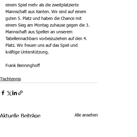
einem Spiel mehr als die zweitplatzierte 
Mannschaft aus Xanten. Wir sind auf einem 
guten 5. Platz und haben die Chance mit 
einem Sieg am Montag zuhause gegen die 3. 
Mannschaft aus Spellen an unserem 
Tabellennachbarn vorbeizuziehen auf den 4. 
Platz. Wir freuen uns auf das Spiel und 
kräftige Unterstützung.  
Frank Benninghoff 
Tischtennis
Alle ansehen
Aktuelle Beiträge