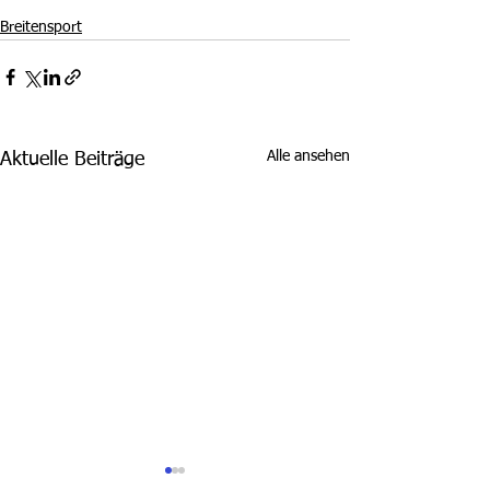
Breitensport
Alle ansehen
Aktuelle Beiträge