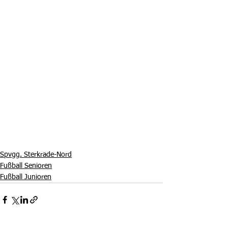
Spvgg. Sterkrade-Nord
Fußball Senioren
Fußball Junioren