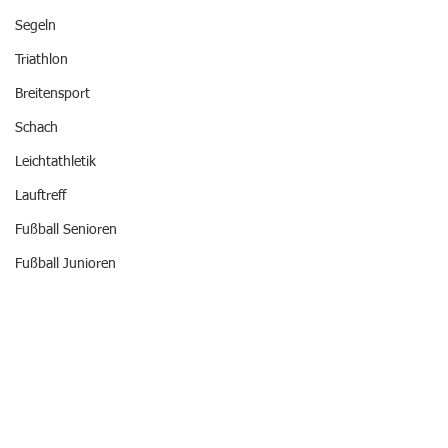
Segeln
Triathlon
Breitensport
Schach
Leichtathletik
Lauftreff
Fußball Senioren
Fußball Junioren