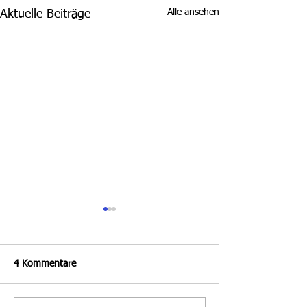
Alle ansehen
Aktuelle Beiträge
4 Kommentare