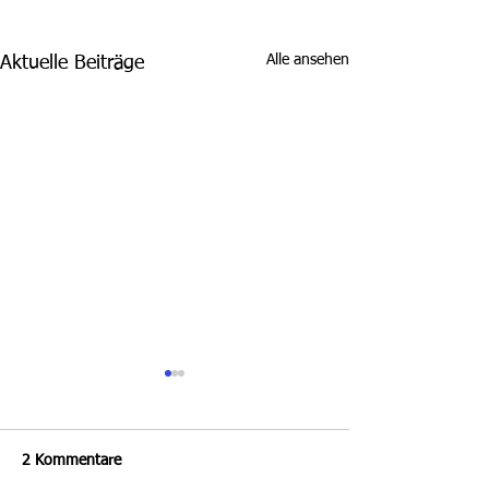
Alle ansehen
Aktuelle Beiträge
2 Kommentare