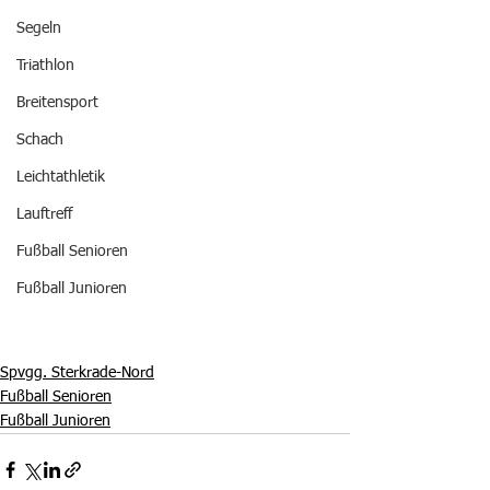
Segeln
Triathlon
Breitensport
Schach
Leichtathletik
Lauftreff
Fußball Senioren
Fußball Junioren
Spvgg. Sterkrade-Nord
Fußball Senioren
Fußball Junioren