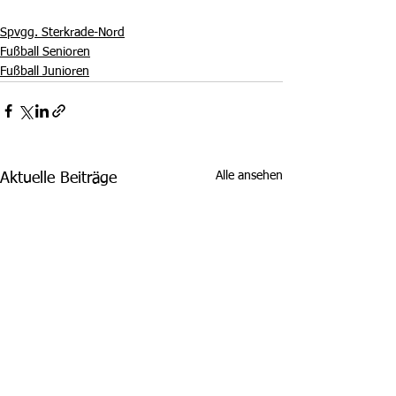
Spvgg. Sterkrade-Nord
Fußball Senioren
Fußball Junioren
Alle ansehen
Aktuelle Beiträge