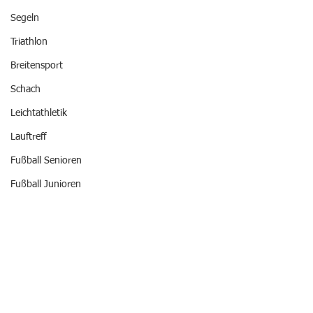
Segeln
Triathlon
Breitensport
Schach
Leichtathletik
Lauftreff
Fußball Senioren
Fußball Junioren