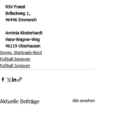
RSV Praest
Brillackweg 1,
46446 Emmerich
Arminia Klosterhardt 
Hans-Wagner-Weg
46119 Oberhausen
Spvgg. Sterkrade-Nord
Fußball Senioren
Fußball Junioren
Alle ansehen
Aktuelle Beiträge