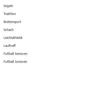
Segeln
Triathlon
Breitensport
Schach
Leichtathletik
Lauftreff
Fußball Senioren
Fußball Junioren