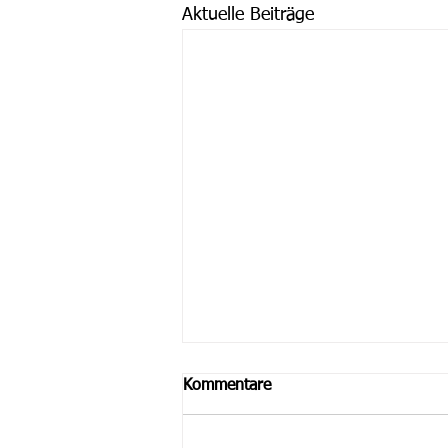
Aktuelle Beiträge
Kommentare