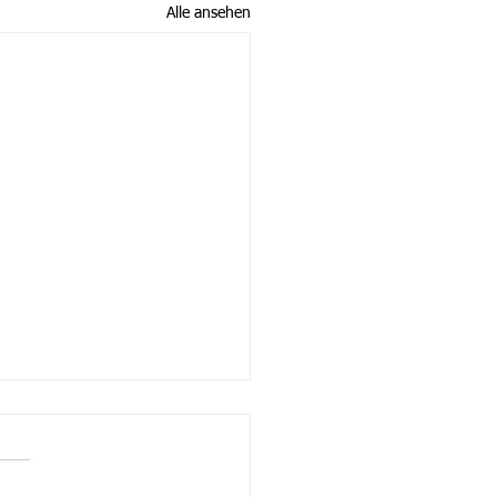
Alle ansehen