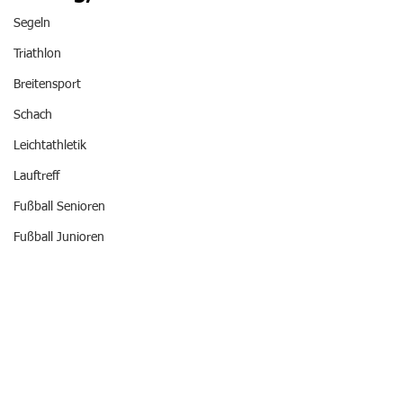
Segeln
Triathlon
Breitensport
Schach
Leichtathletik
Lauftreff
Fußball Senioren
Fußball Junioren