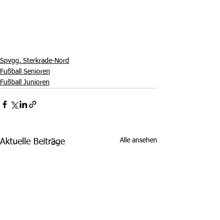
Spvgg. Sterkrade-Nord
Fußball Senioren
Fußball Junioren
Alle ansehen
Aktuelle Beiträge