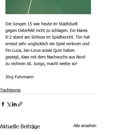
Die Jungen 15 war heute im Stadtduell 
gegen Osterfeld nicht zu schlagen. Ein klares 
8:2 stand am Schluss im Spielbericht. Tim hat 
erneut sehr unglücklich ein Spiel verloren und 
Fin-Luca, Jan-Linus sowie Quin haben 
gezeigt, dass mit dem Nachwuchs aus Nord 
zu rechnen ist. Jungs, macht weiter so!
Jörg Fuhrmann
Tischtennis
Alle ansehen
Aktuelle Beiträge