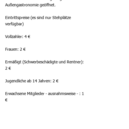
Außengastronomie geöffnet.
Eintrittspreise (es sind nur Stehplätze 
verfügbar)
Vollzahler: 4 €
Frauen: 2 €
Ermäßigt (Schwerbeschädigte und Rentner): 
2 €
Jugendliche ab 14 Jahren: 2 €
Erwachsene Mitglieder - ausnahmsweise - : 1 
€