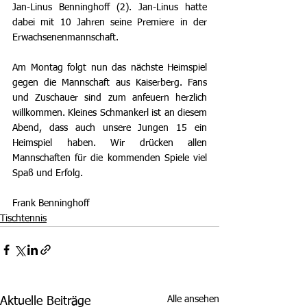
Jan-Linus Benninghoff (2). Jan-Linus hatte 
dabei mit 10 Jahren seine Premiere in der 
Erwachsenenmannschaft. 
Am Montag folgt nun das nächste Heimspiel 
gegen die Mannschaft aus Kaiserberg. Fans 
und Zuschauer sind zum anfeuern herzlich 
willkommen. Kleines Schmankerl ist an diesem 
Abend, dass auch unsere Jungen 15 ein 
Heimspiel haben. Wir drücken allen 
Mannschaften für die kommenden Spiele viel 
Spaß und Erfolg.
Frank Benninghoff
Tischtennis
Alle ansehen
Aktuelle Beiträge