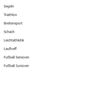
Segeln
Triathlon
Breitensport
Schach
Leichtathletik
Lauftreff
Fußball Senioren
Fußball Junioren