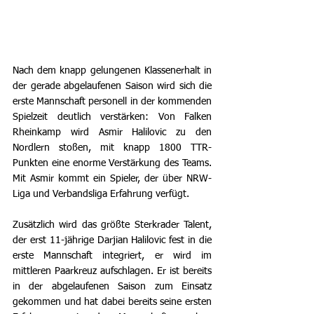
Nach dem knapp gelungenen Klassenerhalt in 
der gerade abgelaufenen Saison wird sich die 
erste Mannschaft personell in der kommenden 
Spielzeit deutlich verstärken: Von Falken 
Rheinkamp wird Asmir Halilovic zu den 
Nordlern stoßen, mit knapp 1800 TTR-
Punkten eine enorme Verstärkung des Teams. 
Mit Asmir kommt ein Spieler, der über NRW-
Liga und Verbandsliga Erfahrung verfügt.
Zusätzlich wird das größte Sterkrader Talent, 
der erst 11-jährige Darjian Halilovic fest in die 
erste Mannschaft integriert, er wird im 
mittleren Paarkreuz aufschlagen. Er ist bereits 
in der abgelaufenen Saison zum Einsatz 
gekommen und hat dabei bereits seine ersten 