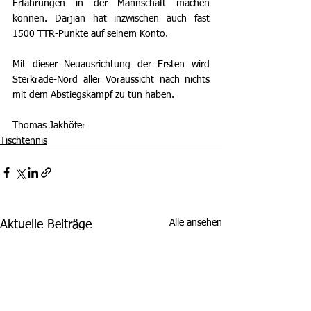
Erfahrungen in der Mannschaft machen 
können. Darjian hat inzwischen auch fast 
1500 TTR-Punkte auf seinem Konto.
Mit dieser Neuausrichtung der Ersten wird 
Sterkrade-Nord aller Voraussicht nach nichts 
mit dem Abstiegskampf zu tun haben.
Thomas Jakhöfer
Tischtennis
Alle ansehen
Aktuelle Beiträge