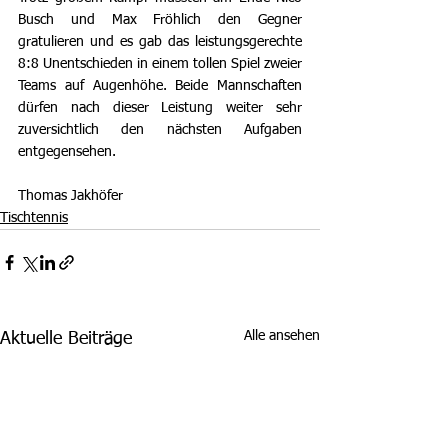
Busch und Max Fröhlich den Gegner 
gratulieren und es gab das leistungsgerechte 
8:8 Unentschieden in einem tollen Spiel zweier 
Teams auf Augenhöhe. Beide Mannschaften 
dürfen nach dieser Leistung weiter sehr 
zuversichtlich den nächsten Aufgaben 
entgegensehen.
Thomas Jakhöfer
Tischtennis
Alle ansehen
Aktuelle Beiträge