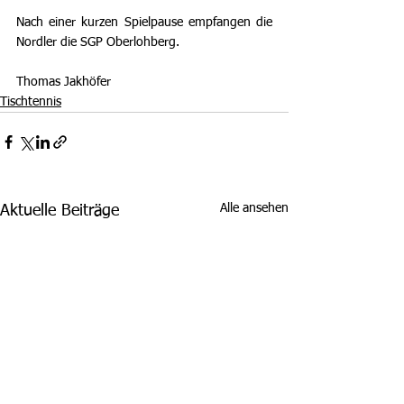
Nach einer kurzen Spielpause empfangen die 
Nordler die SGP Oberlohberg.
Thomas Jakhöfer
Tischtennis
Alle ansehen
Aktuelle Beiträge