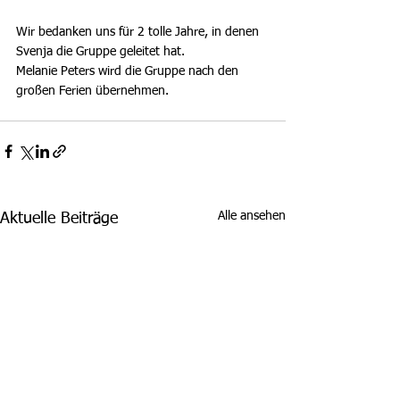
Wir bedanken uns für 2 tolle Jahre, in denen 
Svenja die Gruppe geleitet hat. 
Melanie Peters wird die Gruppe nach den 
großen Ferien übernehmen. 
Alle ansehen
Aktuelle Beiträge