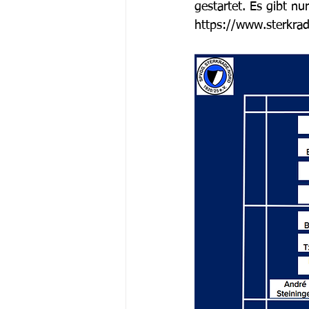
gestartet. Es gibt nu
https://www.sterkrad