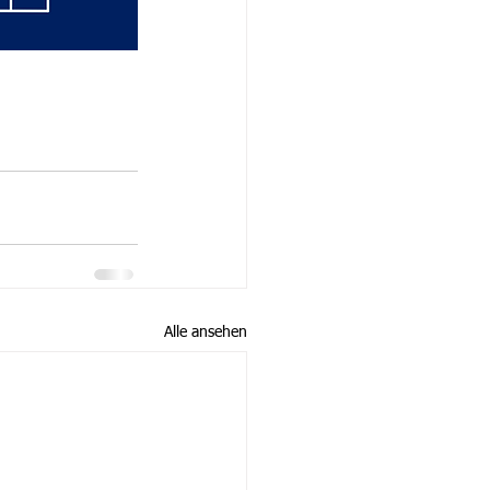
Alle ansehen