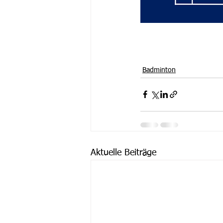
Badminton
Aktuelle Beiträge