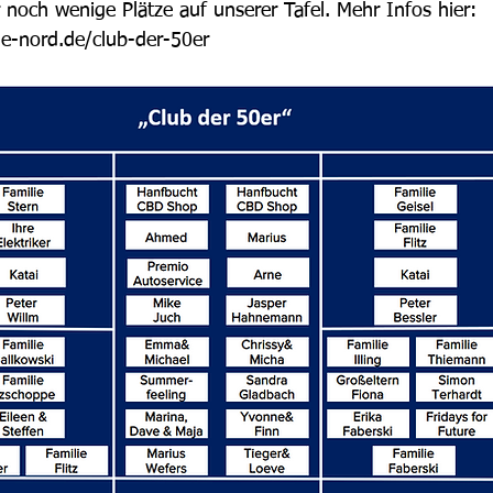
r noch wenige Plätze auf unserer Tafel. Mehr Infos hier:
e-nord.de/club-der-50er