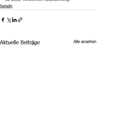
Segeln
Alle ansehen
Aktuelle Beiträge