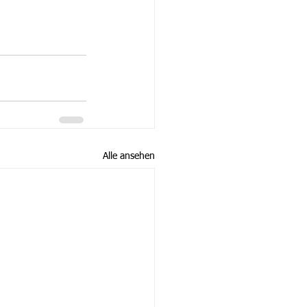
Alle ansehen