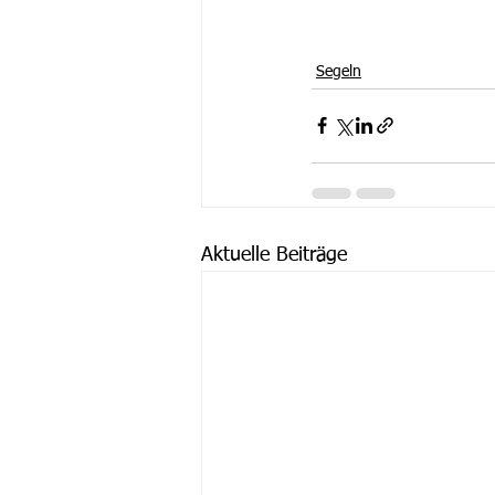
Segeln
Aktuelle Beiträge